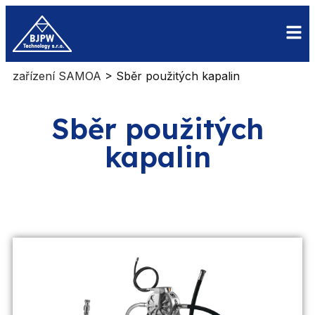
zařízení SAMOA
>
Sběr použitých kapalin
Sběr použitých
kapalin